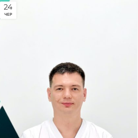
24
ЧЕР