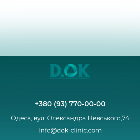
+380 (93) 770-00-00
Одеса, вул. Олександра Невського,74
info@dok-clinic.com