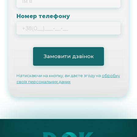
Номер телефону
Натискаючи на кнопку, ви даєте згоду на
обробку
своїх персональних даних