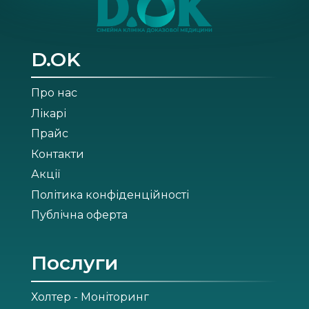
D.OK
Про нас
Лікарі
Прайс
Контакти
Акції
Політика конфіденційності
Публічна оферта
Послуги
Холтер - Моніторинг