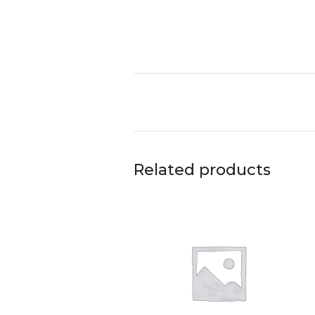
Related products