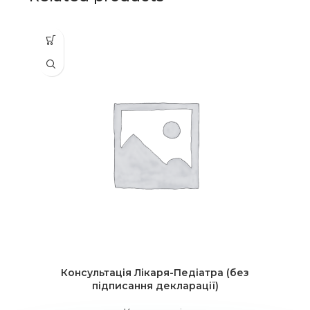
Консультація Лікаря-Педіатра (без
підписання декларації)