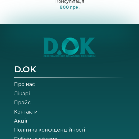
Консультація
800
D.OK
Про нас
Лікарі
Прайс
Контакти
Акції
Політика конфіденційності