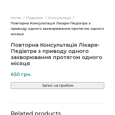
Home
Педіатрія
Консультація
Повторна Консультація Лікаря-Педіатра з
приводу одного захворювання протягом одного
місяця
Повторна Консультація Лікаря-
Педіатра з приводу одного
захворювання протягом одного
місяця
650
Запис на прийом
Related products