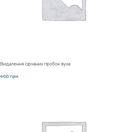
Видалення сірчаних пробок вуха
400