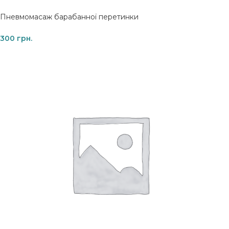
Пневмомасаж барабанної перетинки
300