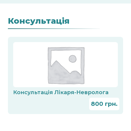
Консультація
Консультація Лікаря-Невролога
800