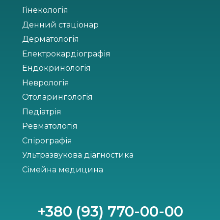
Гінекологія
Денний стаціонар
Дерматологія
Електрокардіографія
Ендокринологія
Неврологія
Отоларингологія
Педіатрія
Ревматологія
Спірографія
Ультразвукова діагностика
Сімейна медицина
+380 (93) 770-00-00