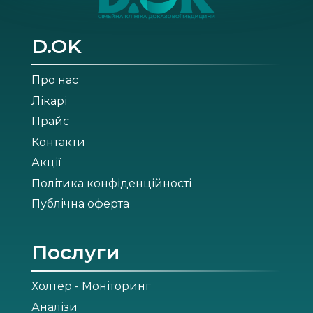
D.OK
Про нас
Лікарі
Прайс
Контакти
Акції
Політика конфіденційності
Публічна оферта
Послуги
Холтер - Моніторинг
Аналізи