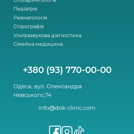
Отоларингологія
Педіатрія
Ревматологія
Спірографія
Ультразвукова діагностика
Сімейна медицина
+380 (93) 770-00-00
Одеса, вул. Олександра
Невського,74
info@dok-clinic.com