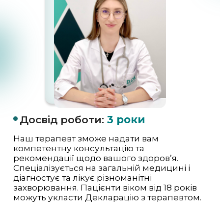
Досвід роботи:
3 роки
Наш терапевт зможе надати вам
компетентну консультацію та
рекомендації щодо вашого здоров’я.
Спеціалізується на загальній медицині і
діагностує та лікує різноманітні
захворювання. Пацієнти віком від 18 років
можуть укласти Декларацію з терапевтом.