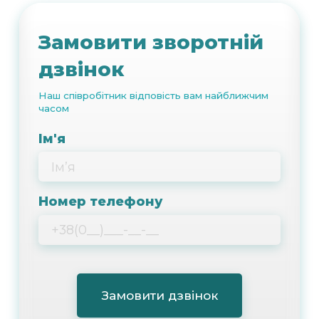
Замовити зворотній
дзвінок
Наш співробітник відповість вам найближчим
часом
Ім'я
Номер телефону