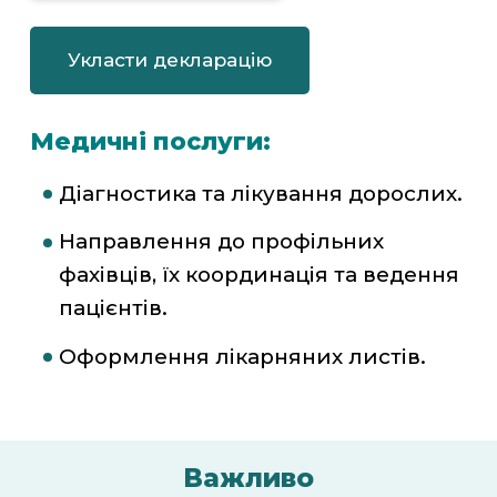
Укласти декларацію
Медичні послуги:
Діагностика та лікування дорослих.
Направлення до профільних
фахівців, їх координація та ведення
пацієнтів.
Оформлення лікарняних листів.
Важливо