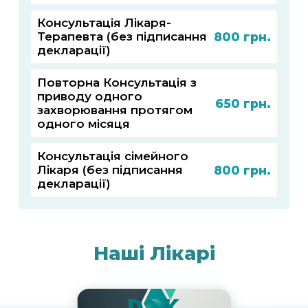
Консультація Лікаря-
800
Терапевта (без підписання
декларації)
Повторна Консультація з
приводу одного
650
захворювання протягом
одного місяця
Консультація сімейного
800
Лікаря (без підписання
декларації)
Наші Лікарі