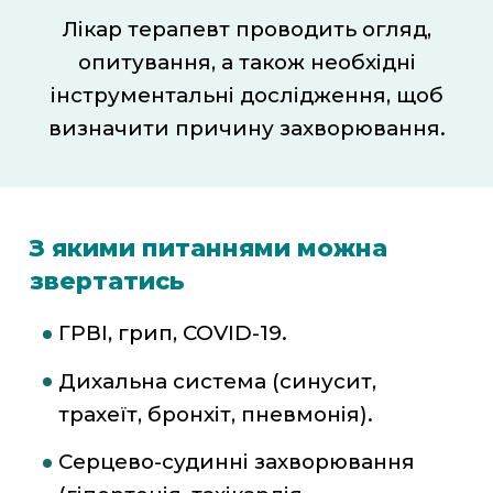
Лікар терапевт проводить огляд,
опитування, а також необхідні
інструментальні дослідження, щоб
визначити причину захворювання.
З якими питаннями можна
звертатись
ГРВІ, грип, COVID-19.
Дихальна система (синусит,
трахеїт, бронхіт, пневмонія).
Серцево-судинні захворювання