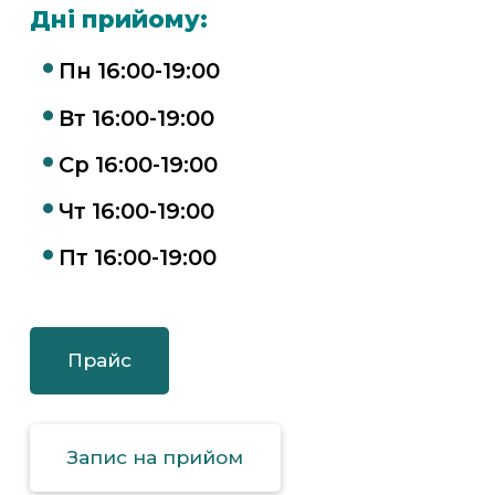
Дні прийому:
Пн 16:00-19:00
Вт 16:00-19:00
Ср 16:00-19:00
Чт 16:00-19:00
Пт 16:00-19:00
Прайс
Запис на прийом