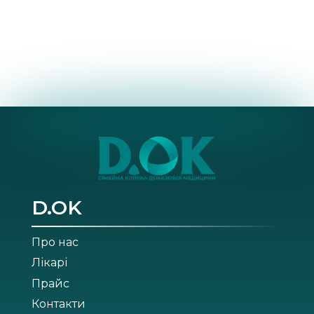
D.OK
Про нас
Лікарі
Прайс
Контакти