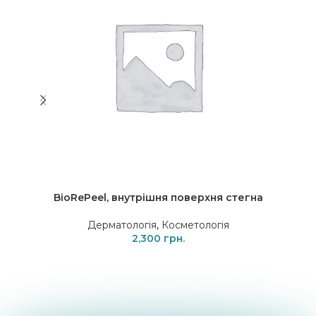
BioRePeel, внутрішня поверхня стегна
Дерматологія
,
Косметологія
2,300